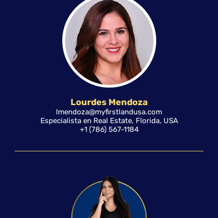
Lourdes Mendoza
lmendoza@myfirstlandusa.com
Especialista en Real Estate, Florida, USA
+1 (786) 567-1184