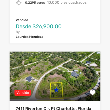
10,000 pies cuadrados
0.2295 acres
Vendido
Desde $26,900.00
By
Lourdes Mendoza
Vendido
7411 Riverton Cir, Pt Charlotte, Florida