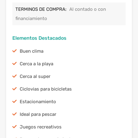
TERMINOS DE COMPRA:
Al contado o con
financiamiento
Elementos Destacados
Buen clima
Cerca a la playa
Cerca al super
Ciclovias para bicicletas
Estacionamiento
Ideal para pescar
Juegos recreativos