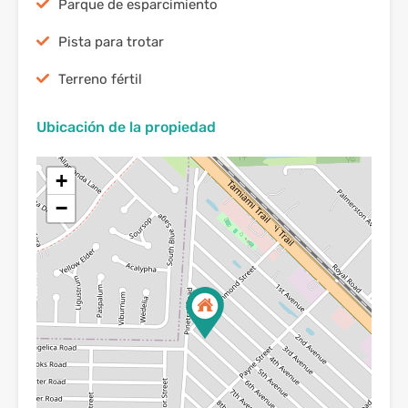
Parque de esparcimiento
Pista para trotar
Terreno fértil
Ubicación de la propiedad
+
−