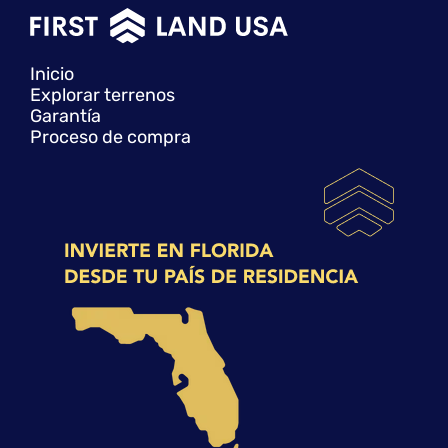
Inicio
Explorar terrenos
Garantía
Proceso de compra