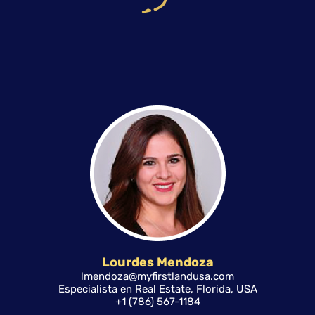
Lourdes Mendoza
lmendoza@myfirstlandusa.com
Especialista en Real Estate, Florida, USA
+1 (786) 567-1184