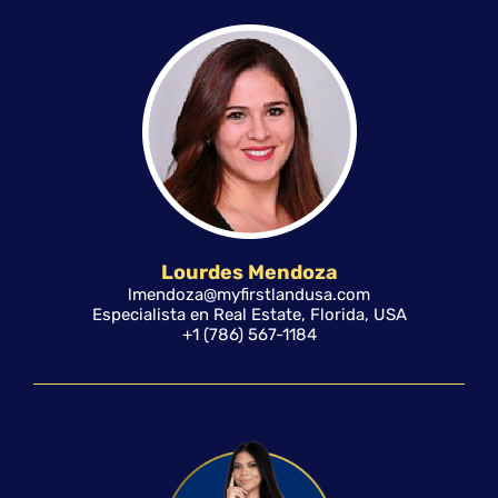
Lourdes Mendoza
lmendoza@myfirstlandusa.com
Especialista en Real Estate, Florida, USA
+1 (786) 567-1184