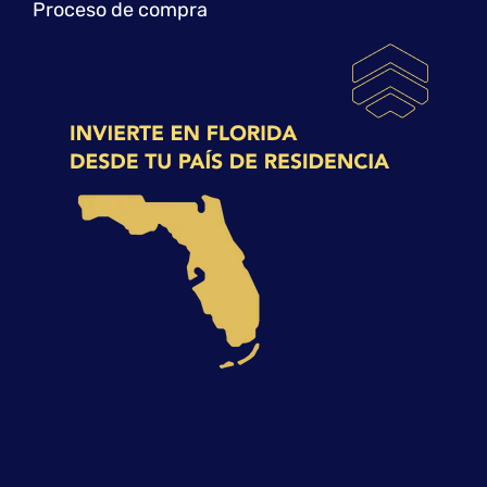
Proceso de compra