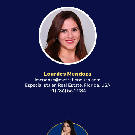
Lourdes Mendoza
lmendoza@myfirstlandusa.com
Especialista en Real Estate, Florida, USA
+1 (786) 567-1184