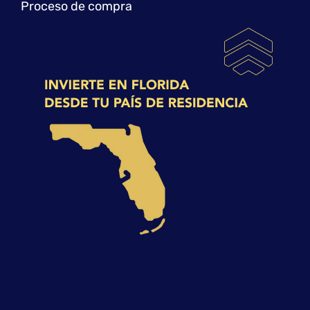
Proceso de compra