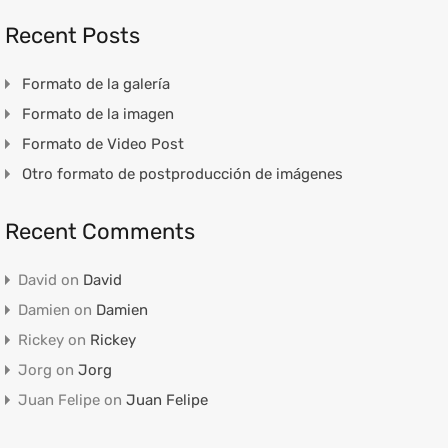
Recent Posts
Formato de la galería
Formato de la imagen
Formato de Video Post
Otro formato de postproducción de imágenes
Recent Comments
David
on
David
Damien
on
Damien
Rickey
on
Rickey
Jorg
on
Jorg
Juan Felipe
on
Juan Felipe