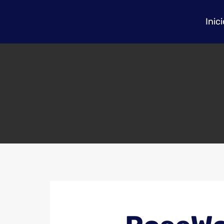
Inici