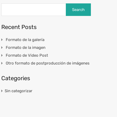
Recent Posts
Formato de la galería
Formato de la imagen
Formato de Video Post
Otro formato de postproducción de imágenes
Categories
Sin categorizar