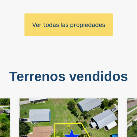
Ver todas las propiedades
Terrenos vendidos