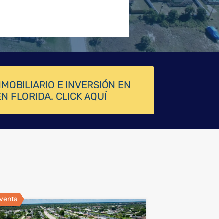
MOBILIARIO E INVERSIÓN EN
N FLORIDA. CLICK AQUÍ
 venta