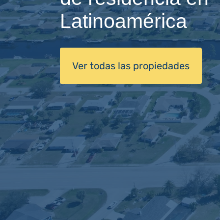
Latinoamérica
Ver todas las propiedades